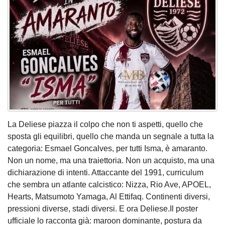
La Deliese piazza il colpo che non ti aspetti, quello che
sposta gli equilibri, quello che manda un segnale a tutta la
categoria: Esmael Goncalves, per tutti Isma, è amaranto.
Non un nome, ma una traiettoria. Non un acquisto, ma una
dichiarazione di intenti. Attaccante del 1991, curriculum
che sembra un atlante calcistico: Nizza, Rio Ave, APOEL,
Hearts, Matsumoto Yamaga, Al Ettifaq. Continenti diversi,
pressioni diverse, stadi diversi. E ora Deliese.Il poster
ufficiale lo racconta già: maroon dominante, postura da