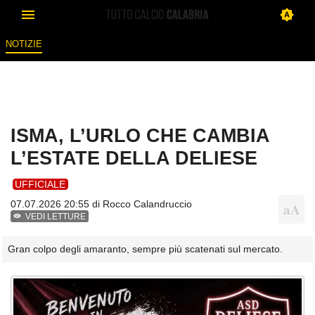
NOTIZIE
ISMA, L’URLO CHE CAMBIA
L’ESTATE DELLA DELIESE
UFFICIALE
07.07.2026 20:55 di
Rocco Calandruccio
VEDI LETTURE
Gran colpo degli amaranto, sempre più scatenati sul mercato.