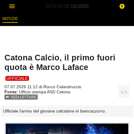
NOTIZIE
Catona Calcio, il primo fuori
quota è Marco Laface
UFFICIALE
07.07.2026 11:12 di
Rocco Calandruccio
Fonte:
Ufficio stampa ASD Catona
VEDI LETTURE
Ufficiale l'arrivo del giovane calciatore in biancazzurro.