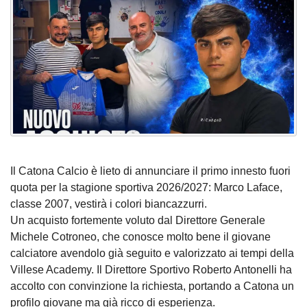
Il Catona Calcio è lieto di annunciare il primo innesto fuori
quota per la stagione sportiva 2026/2027: Marco Laface,
classe 2007, vestirà i colori biancazzurri.
Un acquisto fortemente voluto dal Direttore Generale
Michele Cotroneo, che conosce molto bene il giovane
calciatore avendolo già seguito e valorizzato ai tempi della
Villese Academy. Il Direttore Sportivo Roberto Antonelli ha
accolto con convinzione la richiesta, portando a Catona un
profilo giovane ma già ricco di esperienza.