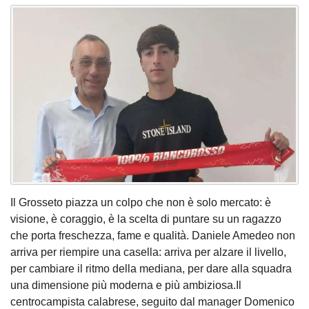
Il Grosseto piazza un colpo che non è solo mercato: è
visione, è coraggio, è la scelta di puntare su un ragazzo
che porta freschezza, fame e qualità. Daniele Amedeo non
arriva per riempire una casella: arriva per alzare il livello,
per cambiare il ritmo della mediana, per dare alla squadra
una dimensione più moderna e più ambiziosa.Il
centrocampista calabrese, seguito dal manager Domenico