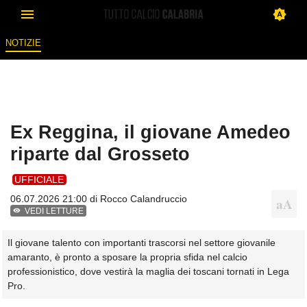
NOTIZIE
Ex Reggina, il giovane Amedeo
riparte dal Grosseto
UFFICIALE
06.07.2026 21:00 di
Rocco Calandruccio
VEDI LETTURE
Il giovane talento con importanti trascorsi nel settore giovanile
amaranto, è pronto a sposare la propria sfida nel calcio
professionistico, dove vestirà la maglia dei toscani tornati in Lega
Pro.