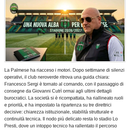
La Palmese ha riacceso i motori. Dopo settimane di silenzi
operativi, il club neroverde ritrova una guida chiara:
Francesco Sergi è tornato al comando, con il passaggio di
consegne da Giovanni Cutrì ormai agli ultimi dettagli
burocratici. La società si è ricompattata, ha riallineato ruoli
e priorità, e ha impostato la ripartenza su tre direttrici
decisive: chiarezza istituzionale, stabilità strutturale e
continuità tecnica. Il nodo più delicato resta lo stadio Lo
Presti, dove un intoppo tecnico ha rallentato il percorso