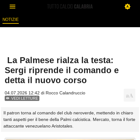
NOTIZIE
La Palmese rialza la testa:
Sergi riprende il comando e
detta il nuovo corso
04.07.2026 12:42 di
Rocco Calandruccio
VEDI LETTURE
Il patron torna al comando del club neroverde, mettendo in chiaro
tanti aspetti per il bene della Palmi calcistica. Mercato, torna il forte
attaccante venezuelano Aristotales.