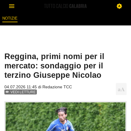
NOTIZIE
Reggina, primi nomi per il
mercato: sondaggio per il
terzino Giuseppe Nicolao
04.07.2026 11:45 di
Redazione TCC
VEDI LETTURE