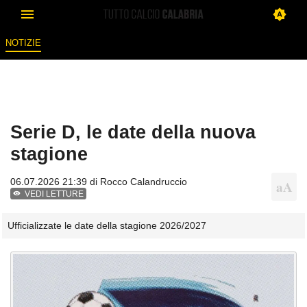
NOTIZIE
Serie D, le date della nuova
stagione
06.07.2026 21:39 di
Rocco Calandruccio
VEDI LETTURE
Ufficializzate le date della stagione 2026/2027