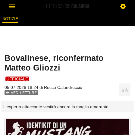
NOTIZIE
Bovalinese, riconfermato
Matteo Gliozzi
UFFICIALE
05.07.2026 18:24 di
Rocco Calandruccio
VEDI LETTURE
L'esperto attaccante vestirà ancora la maglia amaranto