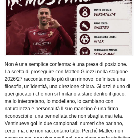
Non è una semplice conferma: è una presa di posizione.
La scelta di proseguire con Matteo Gliozzi nella stagione
2026/27 racconta molto più di un rinnovo: definisce una
filosofia, un’identità, una direzione chiara. Gliozzi è uno di
quei giocatori che non si limitano a stare dentro il gioco,
ma lo interpretano, lo modellano, lo cambiano con
naturalezza e personalità.Il suo mancino è una firma
riconoscibile, una pennellata che non sbaglia mai tela.
Ventinueve gol in due campionati: numeri che parlano,
certo, ma che non raccontano tutto. Perché Matteo non