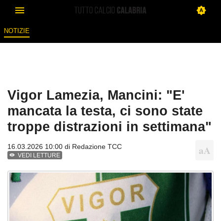
NOTIZIE
Vigor Lamezia, Mancini: "E'
mancata la testa, ci sono state
troppe distrazioni in settimana"
16.03.2026 10:00 di
Redazione TCC
VEDI LETTURE