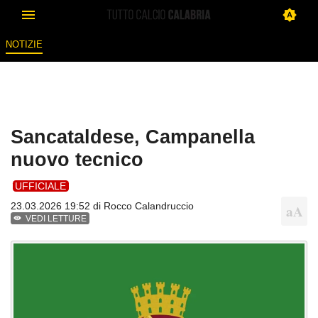
NOTIZIE
Sancataldese, Campanella
nuovo tecnico
UFFICIALE
23.03.2026 19:52 di
Rocco Calandruccio
VEDI LETTURE