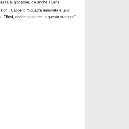
passa al giocatore, c'è anche il Lens
Forlì, Cappelli: "Squadra rinnovata e tanti
i. Tifosi, accompagnateci in questa stagione"