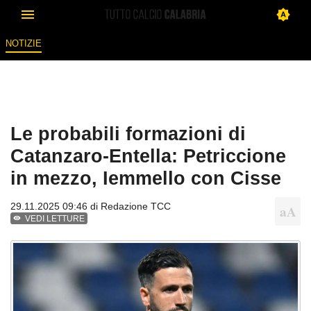
NOTIZIE
Le probabili formazioni di
Catanzaro-Entella: Petriccione
in mezzo, Iemmello con Cisse
29.11.2025 09:46 di
Redazione TCC
VEDI LETTURE