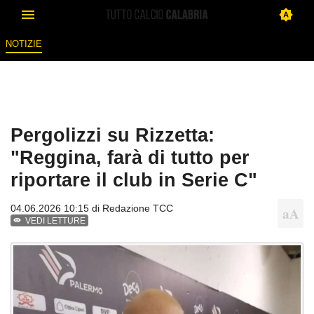
NOTIZIE
Pergolizzi su Rizzetta:
"Reggina, farà di tutto per
riportare il club in Serie C"
04.06.2026 10:15 di
Redazione TCC
VEDI LETTURE