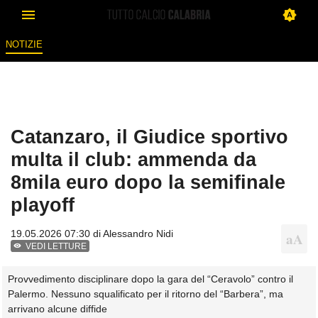
NOTIZIE
Catanzaro, il Giudice sportivo
multa il club: ammenda da
8mila euro dopo la semifinale
playoff
19.05.2026 07:30 di
Alessandro Nidi
VEDI LETTURE
Provvedimento disciplinare dopo la gara del “Ceravolo” contro il
Palermo. Nessuno squalificato per il ritorno del “Barbera”, ma
arrivano alcune diffide