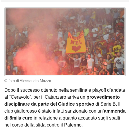
© foto di Alessandro Mazza
Dopo il successo ottenuto nella semifinale playoff d’andata
al “Ceravolo”, per il Catanzaro arriva un
provvedimento
disciplinare da parte del Giudice sportivo
di Serie B. Il
club giallorosso è stato infatti sanzionato con un’
ammenda
di 8mila euro
in relazione a quanto accaduto sugli spalti
nel corso della sfida contro il Palermo.