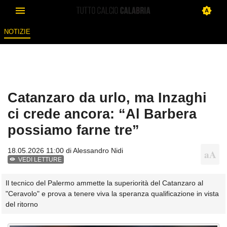
NOTIZIE
Catanzaro da urlo, ma Inzaghi
ci crede ancora: “Al Barbera
possiamo farne tre”
18.05.2026 11:00 di
Alessandro Nidi
VEDI LETTURE
Il tecnico del Palermo ammette la superiorità del Catanzaro al
"Ceravolo" e prova a tenere viva la speranza qualificazione in vista
del ritorno