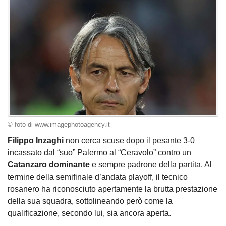
© foto di www.imagephotoagency.it
Filippo Inzaghi
non cerca scuse dopo il pesante 3-0
incassato dal “suo” Palermo al “Ceravolo” contro un
Catanzaro dominante
e sempre padrone della partita. Al
termine della semifinale d’andata playoff, il tecnico
rosanero ha riconosciuto apertamente la brutta prestazione
della sua squadra, sottolineando però come la
qualificazione, secondo lui, sia ancora aperta.