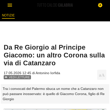
NOTIZIE
Da Re Giorgio al Principe
Giacomo: un altro Corona sulla
via di Catanzaro
17.05.2026 12:45 di
Antonino Iorfida
VEDI LETTURE
Tra i convocati del Palermo sbuca un nome che a Catanzaro non
può passare inosservato: è quello di Giacomo Corona, figlio di Re
Giorgio