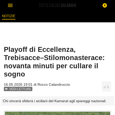
NOTIZIE
Playoff di Eccellenza,
Trebisacce–Stilomonasterace:
novanta minuti per cullare il
sogno
16.05.2026 19:01 di
Rocco Calandruccio
VEDI LETTURE
Chi vincerà sfiderà i siciliani del Kamarat agli spareggi nazionali.