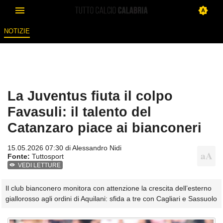
NOTIZIE
La Juventus fiuta il colpo
Favasuli: il talento del
Catanzaro piace ai bianconeri
15.05.2026 07:30 di
Alessandro Nidi
Fonte:
Tuttosport
VEDI LETTURE
Il club bianconero monitora con attenzione la crescita dell’esterno
giallorosso agli ordini di Aquilani: sfida a tre con Cagliari e Sassuolo