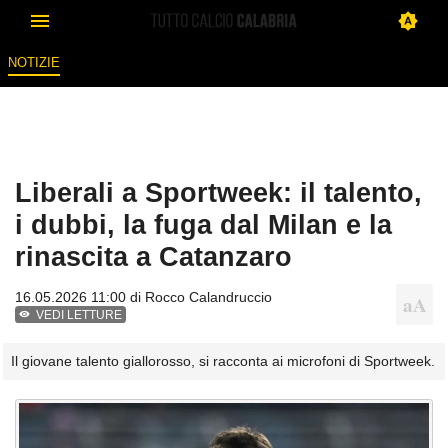
NOTIZIE
Liberali a Sportweek: il talento,
i dubbi, la fuga dal Milan e la
rinascita a Catanzaro
16.05.2026 11:00 di
Rocco Calandruccio
VEDI LETTURE
Il giovane talento giallorosso, si racconta ai microfoni di Sportweek.