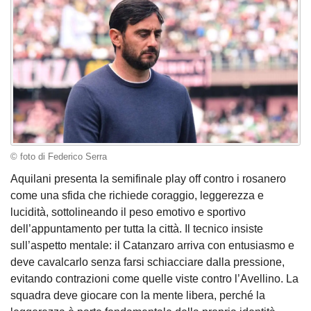
© foto di Federico Serra
Aquilani presenta la semifinale play off contro i rosanero
come una sfida che richiede coraggio, leggerezza e
lucidità, sottolineando il peso emotivo e sportivo
dell’appuntamento per tutta la città. Il tecnico insiste
sull’aspetto mentale: il Catanzaro arriva con entusiasmo e
deve cavalcarlo senza farsi schiacciare dalla pressione,
evitando contrazioni come quelle viste contro l’Avellino. La
squadra deve giocare con la mente libera, perché la