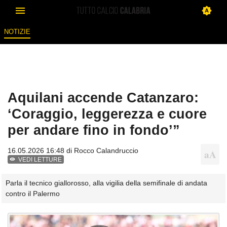
NOTIZIE
Aquilani accende Catanzaro:
‘Coraggio, leggerezza e cuore
per andare fino in fondo’”
16.05.2026 16:48 di
Rocco Calandruccio
VEDI LETTURE
Parla il tecnico giallorosso, alla vigilia della semifinale di andata
contro il Palermo