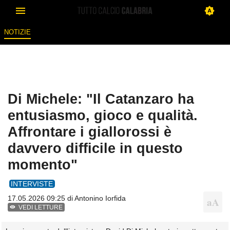
NOTIZIE
Di Michele: "Il Catanzaro ha
entusiasmo, gioco e qualità.
Affrontare i giallorossi è
davvero difficile in questo
momento"
INTERVISTE
17.05.2026 09:25 di
Antonino Iorfida
VEDI LETTURE