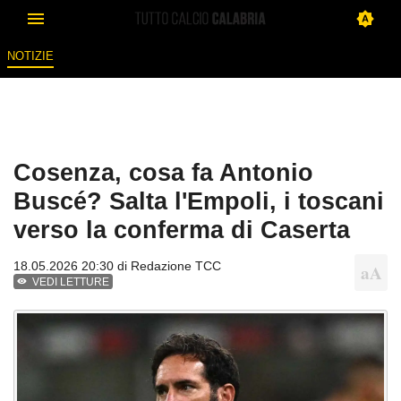
NOTIZIE
Cosenza, cosa fa Antonio
Buscé? Salta l'Empoli, i toscani
verso la conferma di Caserta
18.05.2026 20:30 di
Redazione TCC
VEDI LETTURE