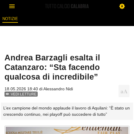
NOTIZIE
Andrea Barzagli esalta il
Catanzaro: “Sta facendo
qualcosa di incredibile”
18.05.2026 18:40 di
Alessandro Nidi
VEDI LETTURE
L’ex campione del mondo applaude il lavoro di Aquilani: “È stato un
crescendo continuo, nei playoff può succedere di tutto”