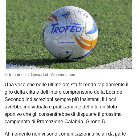
© foto di Luigi Gasia/TuttoNocerina.com
Una voce che nelle ultime ore sta facendo rapidamente il
giro della città e dell'intero comprensorio della Locride.
Secondo indiscrezioni sempre più insistenti, il Locri
avrebbe individuato e praticamente definito un titolo
sportivo che gli consentirebbe di disputare il prossimo
campionato di Promozione Calabria, Girone B.
Al momento non vi sono comunicazioni ufficiali da parte