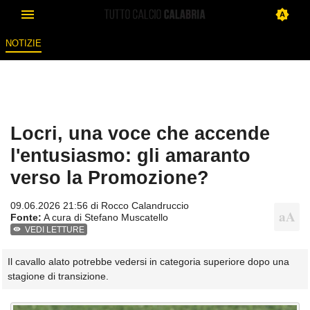
NOTIZIE
Locri, una voce che accende
l'entusiasmo: gli amaranto
verso la Promozione?
09.06.2026 21:56 di
Rocco Calandruccio
Fonte:
A cura di Stefano Muscatello
VEDI LETTURE
Il cavallo alato potrebbe vedersi in categoria superiore dopo una
stagione di transizione.