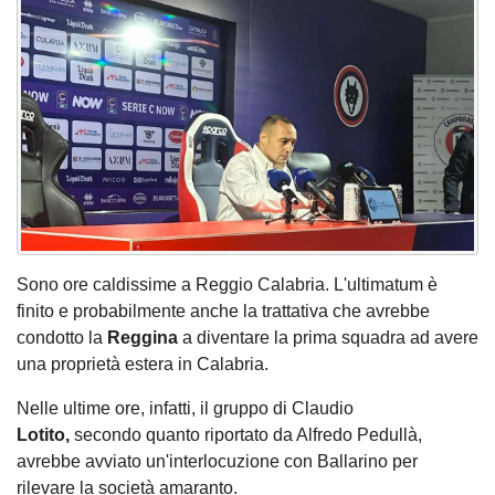
Sono ore caldissime a Reggio Calabria. L'ultimatum è
finito e probabilmente anche la trattativa che avrebbe
condotto la
Reggina
a diventare la prima squadra ad avere
una proprietà estera in Calabria.
Nelle ultime ore, infatti, il gruppo di Claudio
Lotito,
secondo quanto riportato da Alfredo Pedullà,
avrebbe avviato un'interlocuzione con Ballarino per
rilevare la società amaranto.