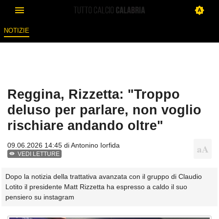
NOTIZIE
Reggina, Rizzetta: "Troppo
deluso per parlare, non voglio
rischiare andando oltre"
09.06.2026 14:45 di
Antonino Iorfida
VEDI LETTURE
Dopo la notizia della trattativa avanzata con il gruppo di Claudio
Lotito il presidente Matt Rizzetta ha espresso a caldo il suo
pensiero su instagram