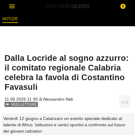
NOTIZIE
Dalla Locride al sogno azzurro:
il comitato regionale Calabria
celebra la favola di Costantino
Favasuli
11.06.2026 11:30 di
Alessandro Nidi
VEDI LETTURE
Venerdì 12 giugno a Catanzaro un evento speciale dedicato al
talento di Africo. Istituzioni e vertici sportivi a confronto sul futuro
dei giovani calciatori