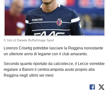
© foto di Daniele Buffa/Image Sport
Lorenzo Crisetig potrebbe lasciare la Reggina nonostante
un ulteriore anno di legame con il club amaranto.
Secondo quanto riportato da calciolecce, il Lecce vorrebbe
regalare a Baroni il centrocampista avuto proprio alla
Reggina negli ultimi sei mesi