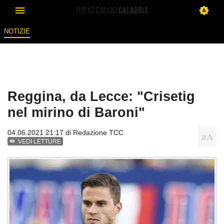
NOTIZIE
Reggina, da Lecce: "Crisetig
nel mirino di Baroni"
04.06.2021 21:17 di
Redazione TCC
VEDI LETTURE