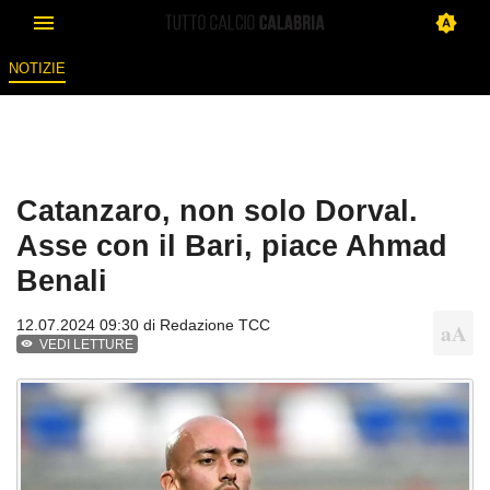
NOTIZIE
Catanzaro, non solo Dorval.
Asse con il Bari, piace Ahmad
Benali
12.07.2024 09:30 di
Redazione TCC
VEDI LETTURE