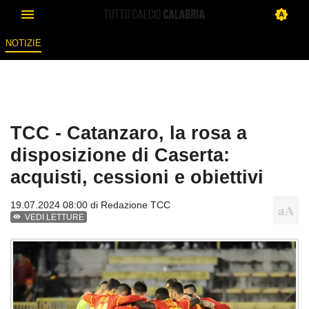
NOTIZIE
TCC - Catanzaro, la rosa a
disposizione di Caserta:
acquisti, cessioni e obiettivi
19.07.2024 08:00 di
Redazione TCC
VEDI LETTURE