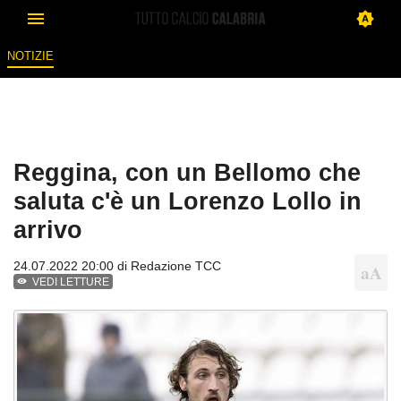
NOTIZIE
Reggina, con un Bellomo che
saluta c'è un Lorenzo Lollo in
arrivo
24.07.2022 20:00 di
Redazione TCC
VEDI LETTURE