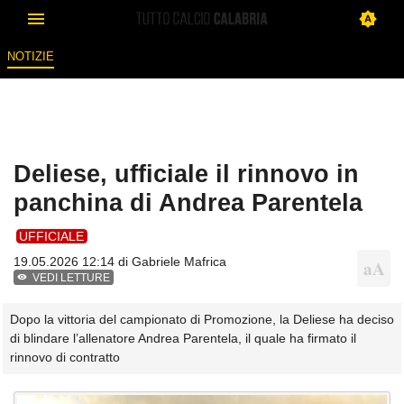
NOTIZIE
Deliese, ufficiale il rinnovo in
panchina di Andrea Parentela
UFFICIALE
19.05.2026 12:14 di
Gabriele Mafrica
VEDI LETTURE
Dopo la vittoria del campionato di Promozione, la Deliese ha deciso
di blindare l’allenatore Andrea Parentela, il quale ha firmato il
rinnovo di contratto