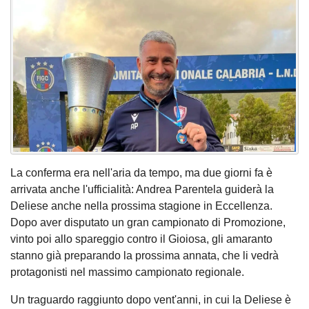
La conferma era nell'aria da tempo, ma due giorni fa è
arrivata anche l'ufficialità: Andrea Parentela guiderà la
Deliese anche nella prossima stagione in Eccellenza.
Dopo aver disputato un gran campionato di Promozione,
vinto poi allo spareggio contro il Gioiosa, gli amaranto
stanno già preparando la prossima annata, che li vedrà
protagonisti nel massimo campionato regionale.
Un traguardo raggiunto dopo vent'anni, in cui la Deliese è