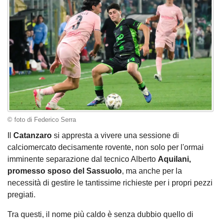
© foto di Federico Serra
Il
Catanzaro
si appresta a vivere una sessione di
calciomercato decisamente rovente, non solo per l'ormai
imminente separazione dal tecnico Alberto
Aquilani,
promesso sposo del Sassuolo
, ma anche per la
necessità di gestire le tantissime richieste per i propri pezzi
pregiati.
Tra questi, il nome più caldo è senza dubbio quello di