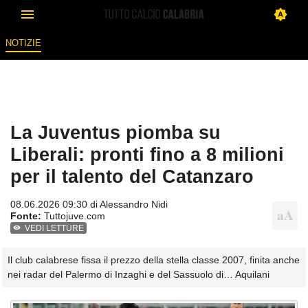
NOTIZIE
La Juventus piomba su
Liberali: pronti fino a 8 milioni
per il talento del Catanzaro
08.06.2026 09:30 di
Alessandro Nidi
Fonte:
Tuttojuve.com
VEDI LETTURE
Il club calabrese fissa il prezzo della stella classe 2007, finita anche
nei radar del Palermo di Inzaghi e del Sassuolo di… Aquilani