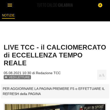
NOTIZIE
LIVE TCC - il CALCIOMERCATO
di ECCELLENZA TEMPO
REALE
05.08.2021 10:30 di
Redazione TCC
VEDI LETTURE
PER AGGIORNARE LA PAGINA PREMERE F5 o EFFETTUARE IL
REFRESH della PAGINA