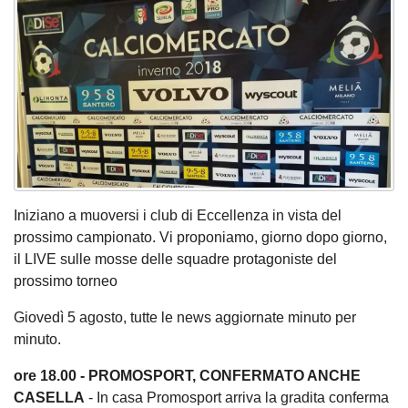
Iniziano a muoversi i club di Eccellenza in vista del
prossimo campionato. Vi proponiamo, giorno dopo giorno,
il LIVE sulle mosse delle squadre protagoniste del
prossimo torneo
Giovedì 5 agosto, tutte le news aggiornate minuto per
minuto.
ore 18.00 - PROMOSPORT, CONFERMATO ANCHE
CASELLA
- In casa Promosport arriva la gradita conferma