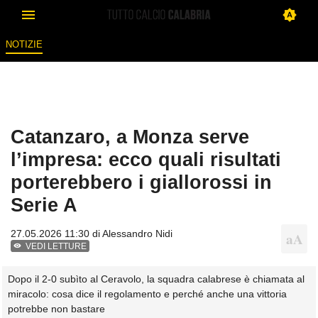
NOTIZIE
Catanzaro, a Monza serve
l’impresa: ecco quali risultati
porterebbero i giallorossi in
Serie A
27.05.2026 11:30 di
Alessandro Nidi
VEDI LETTURE
Dopo il 2-0 subìto al Ceravolo, la squadra calabrese è chiamata al
miracolo: cosa dice il regolamento e perché anche una vittoria
potrebbe non bastare