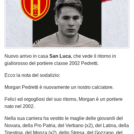
Nuovo arrivo in casa
San Luca
, che vede il ritorno in
giallorosso del portiere classe 2002 Pedretti.
Ecco la nota del sodalizio:
Morgan Pedretti è nuovamente un nostro calciatore.
Felici ed orgogliosi del suo ritorno, Morgan è un portiere
nato nel 2002.
Nella sua carriera ha vestito le maglie delle giovanili del
Novara, della Pro Patria, del Verbano (x2), del Latina, della
Triestina, del Monza (x2), dello Stresa, del Gozzano, del