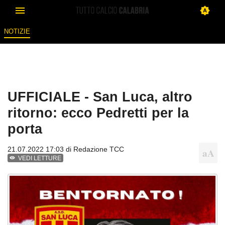
NOTIZIE
UFFICIALE - San Luca, altro
ritorno: ecco Pedretti per la
porta
21.07.2022 17:03 di
Redazione TCC
VEDI LETTURE