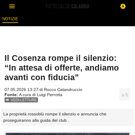
NOTIZIE
Il Cosenza rompe il silenzio:
“In attesa di offerte, andiamo
avanti con fiducia”
07.05.2026 13:27 di
Rocco Calandruccio
Fonte:
A cura di Luigi Perrotta
VEDI LETTURE
La proprietà rossoblù rompe il silenzio e annuncia che
proseguiranno alla guida del club .