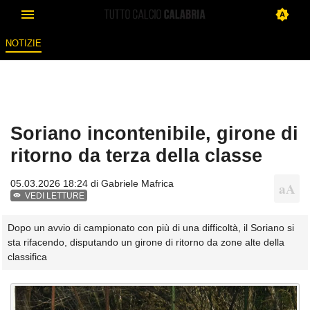
NOTIZIE
Soriano incontenibile, girone di
ritorno da terza della classe
05.03.2026 18:24 di
Gabriele Mafrica
VEDI LETTURE
Dopo un avvio di campionato con più di una difficoltà, il Soriano si
sta rifacendo, disputando un girone di ritorno da zone alte della
classifica