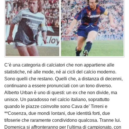
C’è una categoria di calciatori che non appartiene alle
statistiche, né alle mode, né ai cicli del calcio moderno.
Sono quelli che restano. Quelli che, a distanza di decenni,
continuano a essere pronunciati con un tono diverso.
Alberto Urban è uno di questi: un ex che non divide, ma
unisce. Un paradosso nel calcio italiano, soprattutto
quando le piazze coinvolte sono Cava de’ Tirreni e
**Cosenza, due mondi lontani, due identità forti, due
tifoserie che raramente condividono qualcosa. Tranne lui.
Domenica si affronteranno per l'ultima di campionato, con