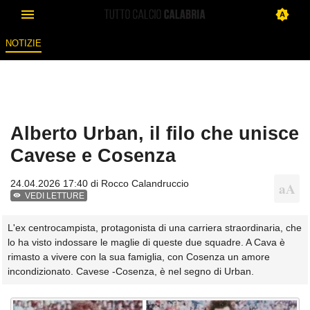
NOTIZIE
Alberto Urban, il filo che unisce
Cavese e Cosenza
24.04.2026 17:40 di
Rocco Calandruccio
VEDI LETTURE
L'ex centrocampista, protagonista di una carriera straordinaria, che
lo ha visto indossare le maglie di queste due squadre. A Cava è
rimasto a vivere con la sua famiglia, con Cosenza un amore
incondizionato. Cavese -Cosenza, è nel segno di Urban.