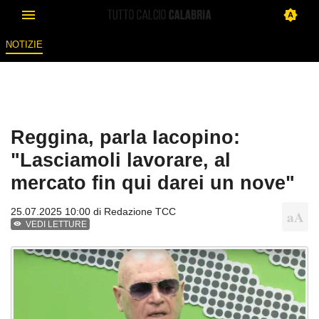
NOTIZIE
Reggina, parla Iacopino:
"Lasciamoli lavorare, al
mercato fin qui darei un nove"
25.07.2025 10:00 di
Redazione TCC
VEDI LETTURE