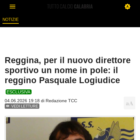
NOTIZIE
Reggina, per il nuovo direttore
sportivo un nome in pole: il
reggino Pasquale Logiudice
ESCLUSIVA
04.06.2026 19:18 di
Redazione TCC
VEDI LETTURE