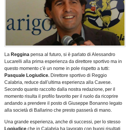
La
Reggina
pensa al futuro, si è parlato di Alessandro
Lucarelli alla prima esperienza da direttore sportivo ma in
questo momento c'è un nome in pole rispetto a tutti:
Pasquale Logiudice.
Direttore sportivo di Reggio
Calabria, reduce dall'ultima esperienza alla Cavese.
Secondo quanto raccolto dalla nostra redazione, per il
momento risulta il profilo favorito per il ruolo da ricoprire
andando a prendere il posto di Giuseppe Bonanno legato
alla società di Ballarino che presto passerà di mano.
Una grande esperienza, anche di successi, per lo stesso
Logiudice
che in Calabria ha lavorato con buoni risultati