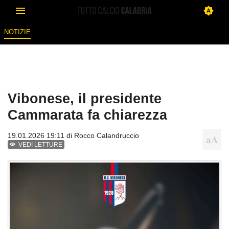
NOTIZIE
Vibonese, il presidente
Cammarata fa chiarezza
19.01.2026 19:11 di
Rocco Calandruccio
VEDI LETTURE