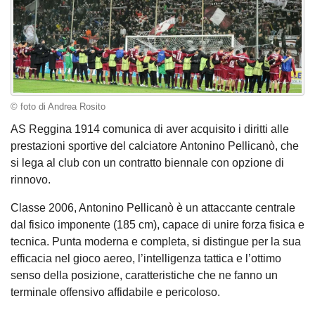
© foto di Andrea Rosito
AS Reggina 1914 comunica di aver acquisito i diritti alle
prestazioni sportive del calciatore Antonino Pellicanò, che
si lega al club con un contratto biennale con opzione di
rinnovo.
Classe 2006, Antonino Pellicanò è un attaccante centrale
dal fisico imponente (185 cm), capace di unire forza fisica e
tecnica. Punta moderna e completa, si distingue per la sua
efficacia nel gioco aereo, l’intelligenza tattica e l’ottimo
senso della posizione, caratteristiche che ne fanno un
terminale offensivo affidabile e pericoloso.