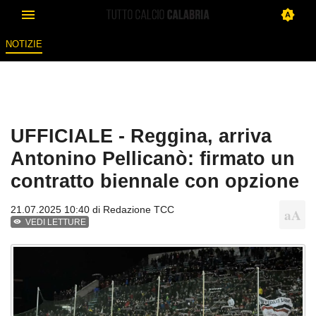
NOTIZIE
UFFICIALE - Reggina, arriva
Antonino Pellicanò: firmato un
contratto biennale con opzione
21.07.2025 10:40 di
Redazione TCC
VEDI LETTURE