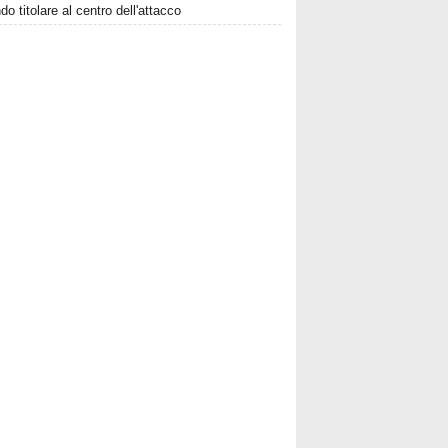
o titolare al centro dell'attacco