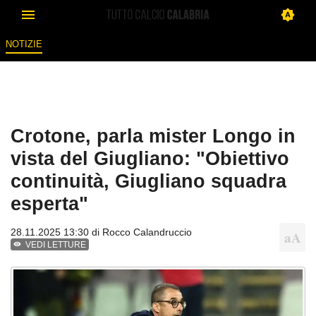
NOTIZIE
Crotone, parla mister Longo in
vista del Giugliano: "Obiettivo
continuità, Giugliano squadra
esperta"
28.11.2025 13:30 di
Rocco Calandruccio
VEDI LETTURE