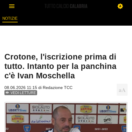
NOTIZIE
Crotone, l'iscrizione prima di
tutto. Intanto per la panchina
c'è Ivan Moschella
08.06.2026 11:15 di
Redazione TCC
VEDI LETTURE