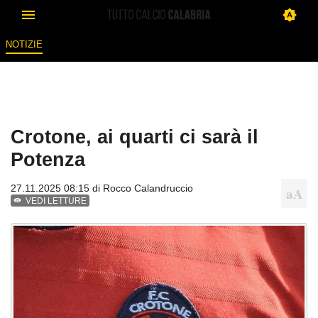
NOTIZIE
Crotone, ai quarti ci sarà il
Potenza
27.11.2025 08:15 di
Rocco Calandruccio
VEDI LETTURE