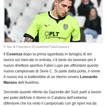
© foto di Francesco Di Leonforte/TuttoCesena.it
Il
Cosenza
dopo la prima sgambata in famiglia di ieri
lavora sul mercato in entrata, c'è tanto da lavorare per il
nuovo direttore sportivo Fabio Lupo per affrontare questo
nuovo campionato di Serie C. Si parte dalla porta, il nome
è nuovo ma si tratterebbe di un ritorno ovvero
Leonardo
Marson
dell'Avellino.
Secondo quanto riferito da
Gazzetta del Sud
, parti a lavoro
per poter definire il ritorno in Calabria dell'estremo
difensore che ha vinto il campionato con gli irpini ma da