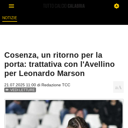
NOTIZIE
Cosenza, un ritorno per la
porta: trattativa con l'Avellino
per Leonardo Marson
21.07.2025 11:00 di
Redazione TCC
VEDI LETTURE