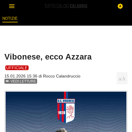
NOTIZIE
Vibonese, ecco Azzara
UFFICIALE
15.01.2026 15:36 di
Rocco Calandruccio
VEDI LETTURE