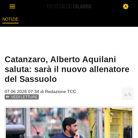
NOTIZIE
Catanzaro, Alberto Aquilani
saluta: sarà il nuovo allenatore
del Sassuolo
07.06.2026 07:34 di
Redazione TCC
VEDI LETTURE