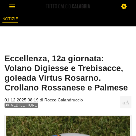
NOTIZIE
Eccellenza, 12a giornata:
Volano Digiesse e Trebisacce,
goleada Virtus Rosarno.
Crollano Rossanese e Palmese
01.12.2025 08:19 di
Rocco Calandruccio
VEDI LETTURE